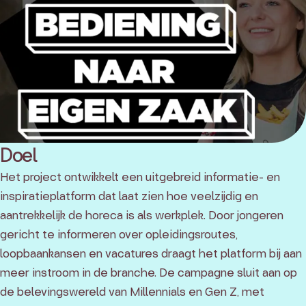
Doel
Het project ontwikkelt een uitgebreid informatie- en
inspiratieplatform dat laat zien hoe veelzijdig en
aantrekkelijk de horeca is als werkplek. Door jongeren
gericht te informeren over opleidingsroutes,
loopbaankansen en vacatures draagt het platform bij aan
meer instroom in de branche. De campagne sluit aan op
de belevingswereld van Millennials en Gen Z, met