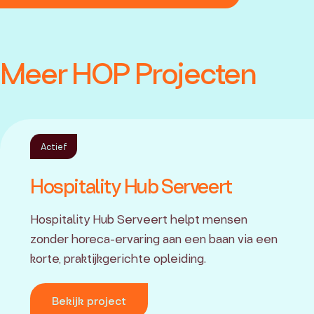
Meer HOP Projecten
Actief
Hospitality Hub Serveert
Hospitality Hub Serveert helpt mensen
zonder horeca-ervaring aan een baan via een
korte, praktijkgerichte opleiding.
Bekijk project