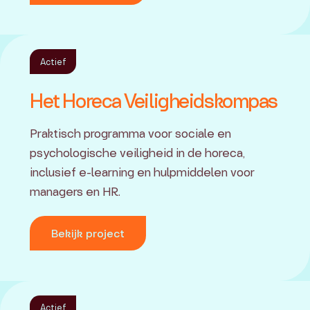
Actief
Het Horeca Veiligheidskompas
Praktisch programma voor sociale en
psychologische veiligheid in de horeca,
inclusief e-learning en hulpmiddelen voor
managers en HR.
Bekijk project
Actief