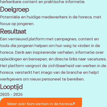
herkenbare content en praktische informatie.
Doelgroep
Potentiële en huidige medewerkers in de horeca, met
focus op jongeren.
Resultaat
Een vernieuwd platform met campagnes, content en
tools die jongeren helpen om hun weg te vinden in de
horeca. Denk aan inspirerende verhalen, informatie over
opleidingen en beroepen, én directe links naar vacatures.
Het platform vergroot de zichtbaarheid van werken in de
horeca, versterkt het imago van de branche en helpt
werkgevers om nieuw personeel te bereiken.
Looptijd
2025 - 2026
Meer over Kom werken in de horeca