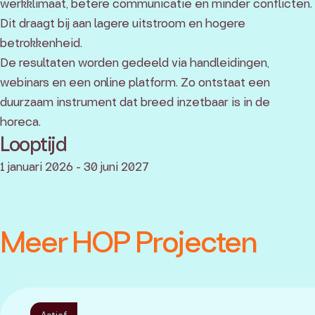
werkklimaat, betere communicatie en minder conflicten.
Dit draagt bij aan lagere uitstroom en hogere
betrokkenheid.
De resultaten worden gedeeld via handleidingen,
webinars en een online platform. Zo ontstaat een
duurzaam instrument dat breed inzetbaar is in de
horeca.
Looptijd
1 januari 2026 - 30 juni 2027
Meer HOP Projecten