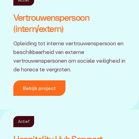
Actief
Vertrouwenspersoon
(intern/extern)
Opleiding tot interne vertrouwenspersoon en
beschikbaarheid van externe
vertrouwenspersonen om sociale veiligheid in
de horeca te vergroten.
Bekijk project
Actief