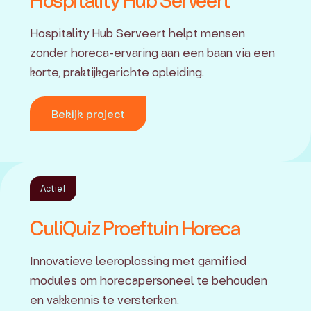
Hospitality Hub Serveert
Hospitality Hub Serveert helpt mensen
zonder horeca-ervaring aan een baan via een
korte, praktijkgerichte opleiding.
Bekijk project
Actief
CuliQuiz Proeftuin Horeca
Innovatieve leeroplossing met gamified
modules om horecapersoneel te behouden
en vakkennis te versterken.