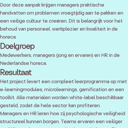
Door deze aanpak krijgen managers praktische
handvatten om problemen vroegtijdig aan te pakken en
een veilige cultuur te creëren. Dit is belangrijk voor het
behoud van personeel, werkplezier en kwaliteit in de
horeca.
Doelgroep
Medewerkers, managers (jong en ervaren) en HR in de
Nederlandse horeca.
Resultaat
Het project levert een compleet leerprogramma op met
e-learningmodules, microlearnings, gamification en een
toolkit. Alle materialen worden white-label beschikbaar
gesteld, zodat de hele sector kan profiteren.
Managers en HR leren hoe zij psychologische veiligheid
structureel kunnen borgen. Teams ervaren een veiliger