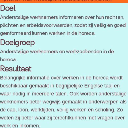
Doel
Anderstalige werknemers informeren over hun rechten,
plichten en arbeidsvoorwaarden, zodat zij veilig en goed
geïnformeerd kunnen werken in de horeca.
Doelgroep
Anderstalige werknemers en werkzoekenden in de
horeca.
Resultaat
Belangrijke informatie over werken in de horeca wordt
beschikbaar gemaakt in begrijpelijke Engelse taal en
waar nodig in meerdere talen. Ook worden anderstalige
werknemers beter wegwijs gemaakt in onderwerpen als
de cao, loon, werktijden, veilig werken en scholing. Zo
weten zij beter waar zij terechtkunnen met vragen over
werk en inkomen.