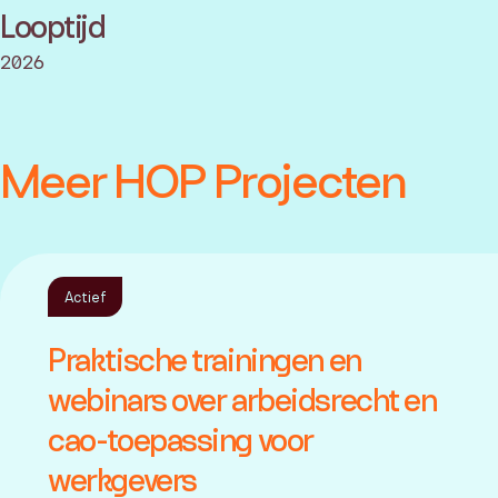
Looptijd
2026
Meer HOP Projecten
Actief
Praktische trainingen en
webinars over arbeidsrecht en
cao-toepassing voor
werkgevers