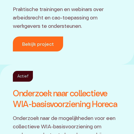
Praktische trainingen en webinars over
arbeidsrecht en cao-toepassing om
werkgevers te ondersteunen.
Bekijk project
Actief
Onderzoek naar collectieve
WIA-basisvoorziening Horeca
Onderzoek naar de mogelijkheden voor een
collectieve WIA-basisvoorziening om