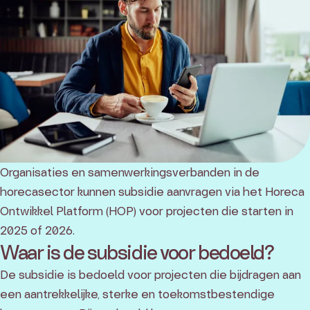
Organisaties en samenwerkingsverbanden in de
horecasector kunnen subsidie aanvragen via het Horeca
Ontwikkel Platform (HOP) voor projecten die starten in
2025 of 2026.
Waar is de subsidie voor bedoeld?
De subsidie is bedoeld voor projecten die bijdragen aan
een aantrekkelijke, sterke en toekomstbestendige