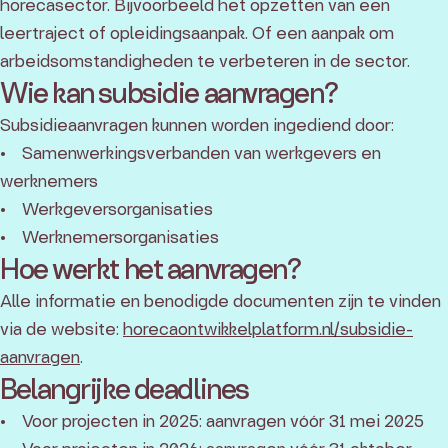
horecasector. Bijvoorbeeld het opzetten van een
leertraject of opleidingsaanpak. Of een aanpak om
arbeidsomstandigheden te verbeteren in de sector.
Wie kan subsidie aanvragen?
Subsidieaanvragen kunnen worden ingediend door:
• Samenwerkingsverbanden van werkgevers en
werknemers
• Werkgeversorganisaties
• Werknemersorganisaties
Hoe werkt het aanvragen?
Alle informatie en benodigde documenten zijn te vinden
via de website:
horecaontwikkelplatform.nl/subsidie-
aanvragen
.
Belangrijke deadlines
• Voor projecten in 2025: aanvragen vóór 31 mei 2025