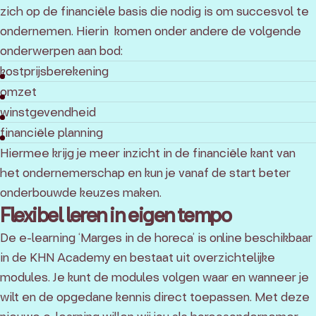
zich op de financiële basis die nodig is om succesvol te
ondernemen. Hierin komen onder andere de volgende
onderwerpen aan bod:
kostprijsberekening
omzet
winstgevendheid
financiële planning
Hiermee krijg je meer inzicht in de financiële kant van
het ondernemerschap en kun je vanaf de start beter
onderbouwde keuzes maken.
Flexibel leren in eigen tempo
De e-learning ‘Marges in de horeca’ is online beschikbaar
in de KHN Academy en bestaat uit overzichtelijke
modules. Je kunt de modules volgen waar en wanneer je
wilt en de opgedane kennis direct toepassen. Met deze