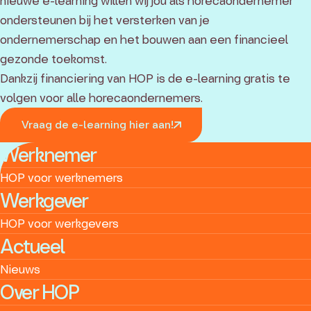
nieuwe e-learning willen wij jou als horecaondernemer
ondersteunen bij het versterken van je
ondernemerschap en het bouwen aan een financieel
gezonde toekomst.
Dankzij financiering van HOP is de e-learning gratis te
volgen voor alle horecaondernemers.
Vraag de e-learning hier aan!
Werknemer
HOP voor werknemers
Werkgever
HOP voor werkgevers
Actueel
Nieuws
Over HOP