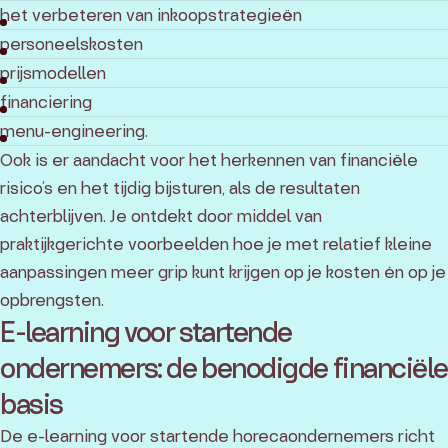
het verbeteren van inkoopstrategieën
personeelskosten
prijsmodellen
financiering
menu-engineering.
Ook is er aandacht voor het herkennen van financiële
risico’s en het tijdig bijsturen, als de resultaten
achterblijven. Je ontdekt door middel van
praktijkgerichte voorbeelden hoe je met relatief kleine
aanpassingen meer grip kunt krijgen op je kosten én op je
opbrengsten.
E-learning voor startende
ondernemers: de benodigde financiële
basis
De e-learning voor startende horecaondernemers richt