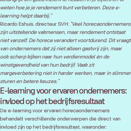
weten hoe je je rendement kunt verbeteren. Deze e-
learning helpt daarbij.”
Ricardo Eshuis, directeur SVH:
“Veel horecaondernemers
zijn uitstekende vakmensen, maar rendement ontstaat
niet vanzelf. De horeca verandert voortdurend. Dit vraagt
van ondernemers dat zij niet alleen gastvrij zijn, maar
ook scherp kijken naar hun verdienmodel én de
winstgevendheid van hun bedrijf. Vaak zit
margeverbetering niet in harder werken, maar in slimmer
sturen en betere keuzes.”
E-learning voor ervaren ondernemers:
invloed op het bedrijfsresultaat
De e-learning voor ervaren horecaondernemers
behandelt verschillende onderwerpen die direct van
invloed zijn op het bedrijfsresultaat, waaronder: